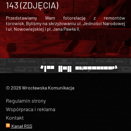
143 (ZDJĘCIA)
Przedstawiamy Wam fotorelację z remontów
torowisk. Byliśmy na skrzyżowaniu ul. Jedności Narodowej
i ul. Nowowiejskiej i pl. Jana Pawła II.
© 2026 Wrocławska Komunikacja
Regulamin strony
Współpraca i reklama
Kontakt
Kanał RSS