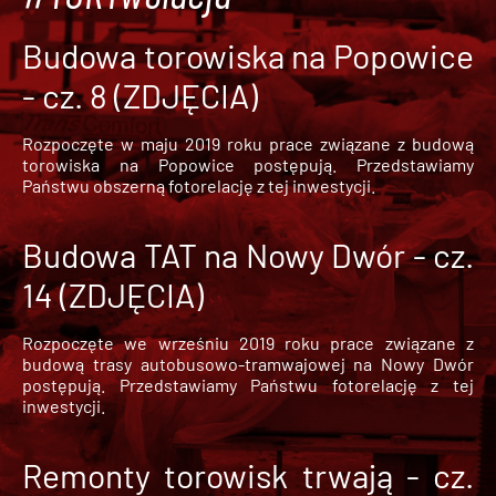
Budowa torowiska na Popowice
- cz. 8 (ZDJĘCIA)
Rozpoczęte w maju 2019 roku prace związane z budową
torowiska na Popowice
postępują. Przedstawiamy
Państwu obszerną fotorelację z tej inwestycji.
Budowa TAT na Nowy Dwór - cz.
14 (ZDJĘCIA)
Rozpoczęte we wrześniu 2019 roku prace związane z
budową trasy autobusowo-tramwajowej na Nowy Dwór
postępują. Przedstawiamy Państwu fotorelację z tej
inwestycji.
Remonty torowisk trwają - cz.