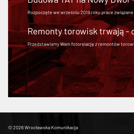
Rozpoczęte we wrześniu 2019 roku prace związane
Remonty torowisk trwają - 
Przedstawiamy Wam fotorelację z remontów torowisk.
© 2026 Wrocławska Komunikacja