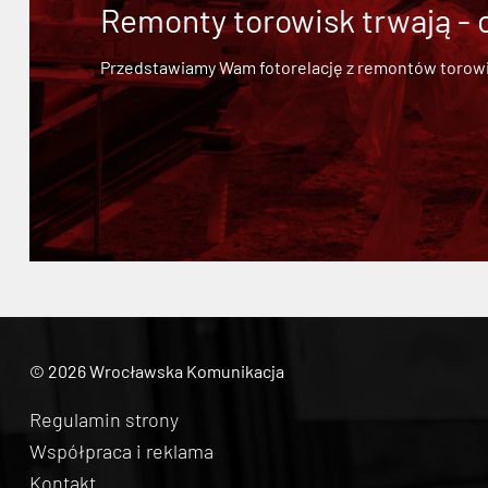
Remonty torowisk trwają - 
Przedstawiamy Wam fotorelację z remontów torowisk.
© 2026 Wrocławska Komunikacja
Regulamin strony
Współpraca i reklama
Kontakt