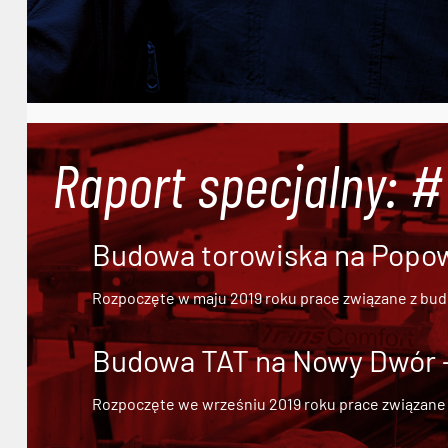
Raport specjalny: 
Budowa torowiska na Popowi
Rozpoczęte w maju 2019 roku prace związane z bu
Budowa TAT na Nowy Dwór - 
Rozpoczęte we wrześniu 2019 roku prace związane