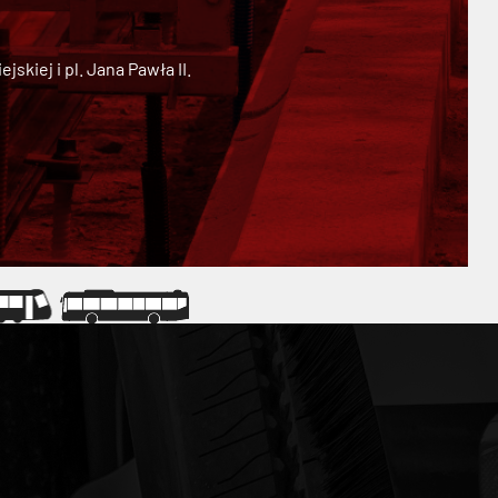
kiej i pl. Jana Pawła II.