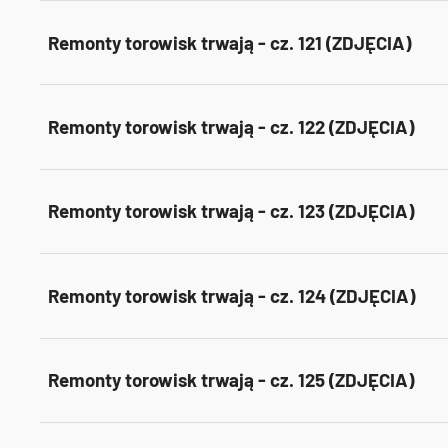
Remonty torowisk trwają - cz. 121 (ZDJĘCIA)
Remonty torowisk trwają - cz. 122 (ZDJĘCIA)
Remonty torowisk trwają - cz. 123 (ZDJĘCIA)
Remonty torowisk trwają - cz. 124 (ZDJĘCIA)
Remonty torowisk trwają - cz. 125 (ZDJĘCIA)