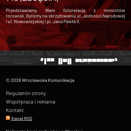
Przedstawiamy Wam fotorelację z remontów
torowisk. Byliśmy na skrzyżowaniu ul. Jedności Narodowej
i ul. Nowowiejskiej i pl. Jana Pawła II.
© 2026 Wrocławska Komunikacja
Regulamin strony
Współpraca i reklama
Kontakt
Kanał RSS