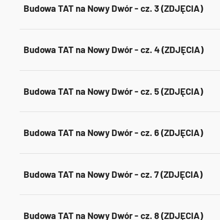
Budowa TAT na Nowy Dwór - cz. 3 (ZDJĘCIA)
Budowa TAT na Nowy Dwór - cz. 4 (ZDJĘCIA)
Budowa TAT na Nowy Dwór - cz. 5 (ZDJĘCIA)
Budowa TAT na Nowy Dwór - cz. 6 (ZDJĘCIA)
Budowa TAT na Nowy Dwór - cz. 7 (ZDJĘCIA)
Budowa TAT na Nowy Dwór - cz. 8 (ZDJĘCIA)