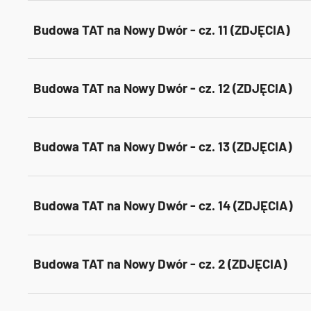
Budowa TAT na Nowy Dwór - cz. 11 (ZDJĘCIA)
Budowa TAT na Nowy Dwór - cz. 12 (ZDJĘCIA)
Budowa TAT na Nowy Dwór - cz. 13 (ZDJĘCIA)
Budowa TAT na Nowy Dwór - cz. 14 (ZDJĘCIA)
Budowa TAT na Nowy Dwór - cz. 2 (ZDJĘCIA)