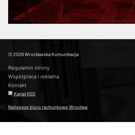
© 2026 Wrocławska Komunikacja
Regulamin strony
Współpraca i reklama
Kontakt
Kanał RSS
Najlepsze biuro rachunkowe Wrocław