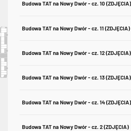
Budowa TAT na Nowy Dwór - cz. 10 (ZDJĘCIA)
Budowa TAT na Nowy Dwór - cz. 11 (ZDJĘCIA)
Budowa TAT na Nowy Dwór - cz. 12 (ZDJĘCIA)
Budowa TAT na Nowy Dwór - cz. 13 (ZDJĘCIA)
Budowa TAT na Nowy Dwór - cz. 14 (ZDJĘCIA)
Budowa TAT na Nowy Dwór - cz. 2 (ZDJĘCIA)