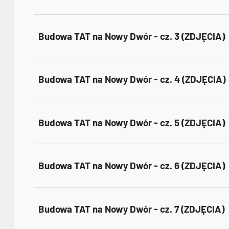
Budowa TAT na Nowy Dwór - cz. 3 (ZDJĘCIA)
Budowa TAT na Nowy Dwór - cz. 4 (ZDJĘCIA)
Budowa TAT na Nowy Dwór - cz. 5 (ZDJĘCIA)
Budowa TAT na Nowy Dwór - cz. 6 (ZDJĘCIA)
Budowa TAT na Nowy Dwór - cz. 7 (ZDJĘCIA)