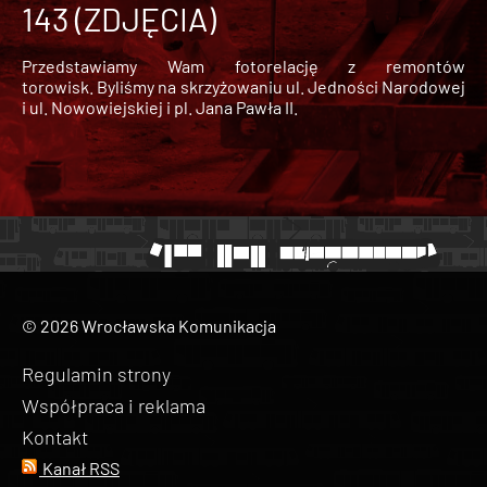
143 (ZDJĘCIA)
Przedstawiamy Wam fotorelację z remontów
torowisk. Byliśmy na skrzyżowaniu ul. Jedności Narodowej
i ul. Nowowiejskiej i pl. Jana Pawła II.
© 2026 Wrocławska Komunikacja
Regulamin strony
Współpraca i reklama
Kontakt
Kanał RSS