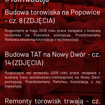
Budowa torowiska na Popowice
- cz. 8 (ZDJĘCIA)
Rozpoczęte w maju 2019 roku prace związane z budową
torowiska na Popowice
postępują. Przedstawiamy
Państwu obszerną fotorelację z tej inwestycji.
Budowa TAT na Nowy Dwór - cz.
14 (ZDJĘCIA)
Rozpoczęte we wrześniu 2019 roku prace związane z
budową trasy autobusowo-tramwajowej na Nowy Dwór
postępują. Przedstawiamy Państwu fotorelację z tej
inwestycji.
Remonty torowisk trwają - cz.