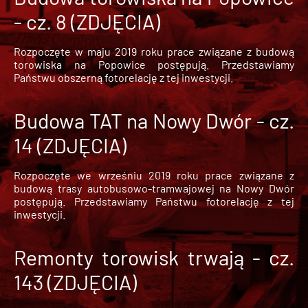
- cz. 8 (ZDJĘCIA)
Rozpoczęte w maju 2019 roku prace związane z budową
torowiska na Popowice
postępują. Przedstawiamy
Państwu obszerną fotorelację z tej inwestycji.
Budowa TAT na Nowy Dwór - cz.
14 (ZDJĘCIA)
Rozpoczęte we wrześniu 2019 roku prace związane z
budową trasy autobusowo-tramwajowej na Nowy Dwór
postępują. Przedstawiamy Państwu fotorelację z tej
inwestycji.
Remonty torowisk trwają - cz.
143 (ZDJĘCIA)