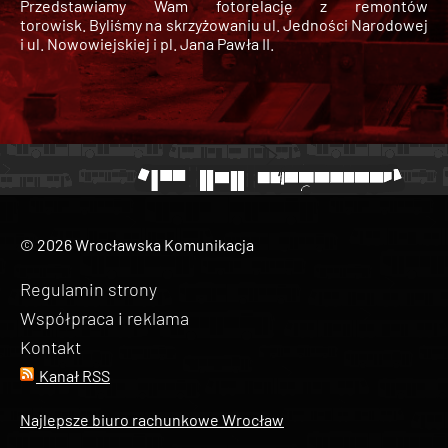
Przedstawiamy Wam fotorelację z remontów
torowisk. Byliśmy na skrzyżowaniu ul. Jedności Narodowej
i ul. Nowowiejskiej i pl. Jana Pawła II.
© 2026 Wrocławska Komunikacja
Regulamin strony
Współpraca i reklama
Kontakt
Kanał RSS
Najlepsze biuro rachunkowe Wrocław