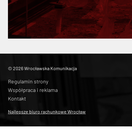
© 2026 Wrocławska Komunikacja
Regulamin strony
Współpraca i reklama
Kontakt
Najlepsze biuro rachunkowe Wrocław