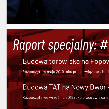
Raport specjalny: 
Budowa torowiska na Popowi
Rozpoczęte w maju 2019 roku prace związane z bu
Budowa TAT na Nowy Dwór - 
Rozpoczęte we wrześniu 2019 roku prace związane