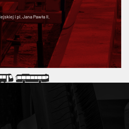
kiej i pl. Jana Pawła II.