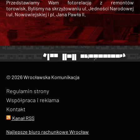
Przedstawiamy Wam fotorelację z remontów
torowisk. Byliśmy na skrzyżowaniu ul. Jedności Narodowej
i ul. Nowowiejskiej i pl. Jana Pawła II.
© 2026 Wrocławska Komunikacja
Regulamin strony
Współpraca i reklama
Kontakt
Kanał RSS
Najlepsze biuro rachunkowe Wrocław