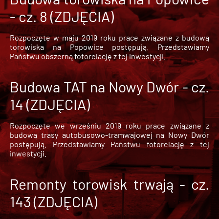
- cz. 8 (ZDJĘCIA)
Rozpoczęte w maju 2019 roku prace związane z budową
torowiska na Popowice
postępują. Przedstawiamy
Państwu obszerną fotorelację z tej inwestycji.
Budowa TAT na Nowy Dwór - cz.
14 (ZDJĘCIA)
Rozpoczęte we wrześniu 2019 roku prace związane z
budową trasy autobusowo-tramwajowej na Nowy Dwór
postępują. Przedstawiamy Państwu fotorelację z tej
inwestycji.
Remonty torowisk trwają - cz.
143 (ZDJĘCIA)