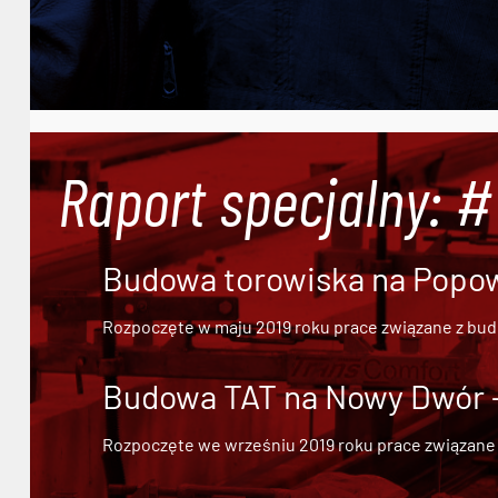
Raport specjalny: 
Budowa torowiska na Popowi
Rozpoczęte w maju 2019 roku prace związane z bu
Budowa TAT na Nowy Dwór - 
Rozpoczęte we wrześniu 2019 roku prace związane