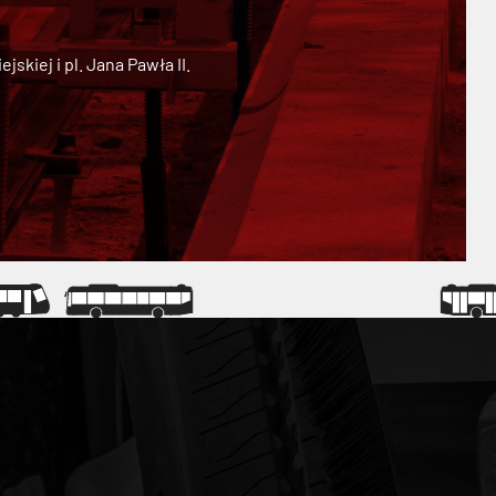
kiej i pl. Jana Pawła II.