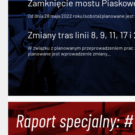
Zamknięcie mostu Piaskowe
Od dnia 28 maja 2022 roku (sobota) planowane jest
Zmiany tras linii 8, 9, 11, 17 i
W związku z planowanym przeprowadzeniem prac zw
planowane jest wprowadzenie zmiany...
Raport specjalny: 