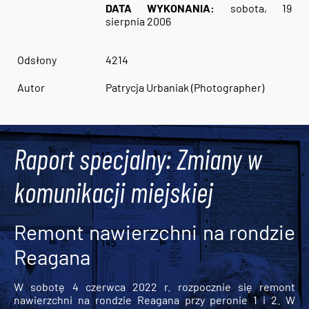
DATA WYKONANIA:
sobota, 19
sierpnia 2006
Odsłony
4214
Autor
Patrycja Urbaniak (Photographer)
Raport specjalny: Zmiany w
komunikacji miejskiej
Remont nawierzchni na rondzie
Reagana
W sobotę 4 czerwca 2022 r. rozpocznie się remont
nawierzchni na rondzie Reagana przy peronie 1 i 2. W