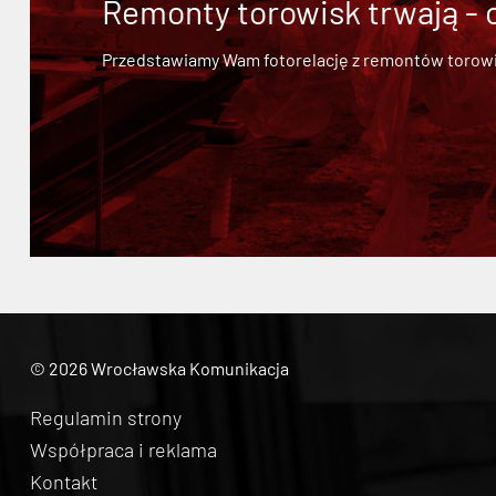
Remonty torowisk trwają - 
Przedstawiamy Wam fotorelację z remontów torowisk.
© 2026 Wrocławska Komunikacja
Regulamin strony
Współpraca i reklama
Kontakt