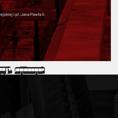
kiej i pl. Jana Pawła II.