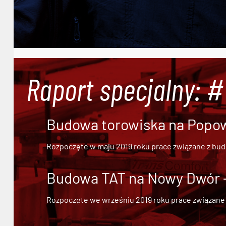
Raport specjalny: 
Budowa torowiska na Popowi
Rozpoczęte w maju 2019 roku prace związane z bu
Budowa TAT na Nowy Dwór - 
Rozpoczęte we wrześniu 2019 roku prace związane