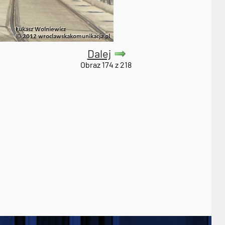
Dalej
Obraz 174 z 218