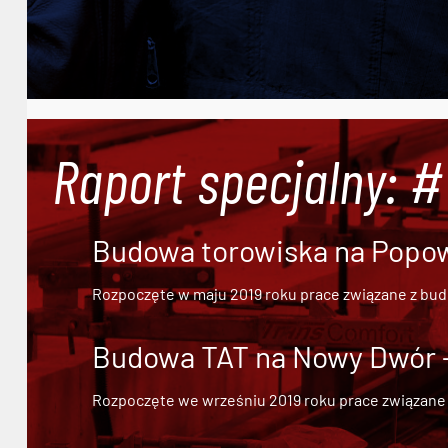
Raport specjalny: 
Budowa torowiska na Popowi
Rozpoczęte w maju 2019 roku prace związane z bu
Budowa TAT na Nowy Dwór - 
Rozpoczęte we wrześniu 2019 roku prace związane