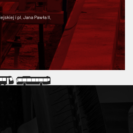
kiej i pl. Jana Pawła II.