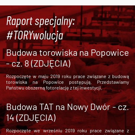
Raport specjalny:
#TORYwolucja
Budowa torowiska na Popowice
- cz. 8 (ZDJĘCIA)
Rozpoczęte w maju 2019 roku prace związane z budową
torowiska na Popowice
postępują. Przedstawiamy
Państwu obszerną fotorelację z tej inwestycji.
Budowa TAT na Nowy Dwór - cz.
14 (ZDJĘCIA)
Rozpoczęte we wrześniu 2019 roku prace związane z