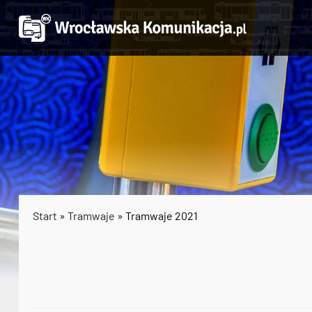
Start
»
Tramwaje
» Tramwaje 2021