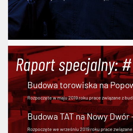
Raport specjalny: 
Budowa torowiska na Popowi
Rozpoczęte w maju 2019 roku prace związane z bu
Budowa TAT na Nowy Dwór - 
Rozpoczęte we wrześniu 2019 roku prace związane