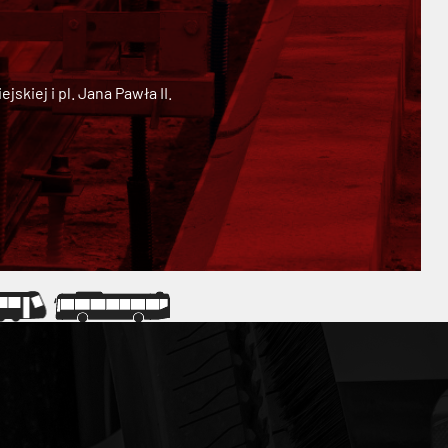
kiej i pl. Jana Pawła II.