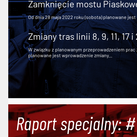
Zamknięcie mostu Piaskowe
Od dnia 28 maja 2022 roku (sobota) planowane jest
Zmiany tras linii 8, 9, 11, 17 i
W związku z planowanym przeprowadzeniem prac zw
planowane jest wprowadzenie zmiany...
Raport specjalny: 