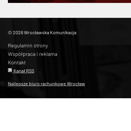
© 2026 Wrocławska Komunikacja
Regulamin strony
Współpraca i reklama
Kontakt
Kanał RSS
Najlepsze biuro rachunkowe Wrocław