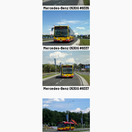
Mercedes-Benz O530G #8335
Mercedes-Benz O530G #8337
Mercedes-Benz O530G #8337