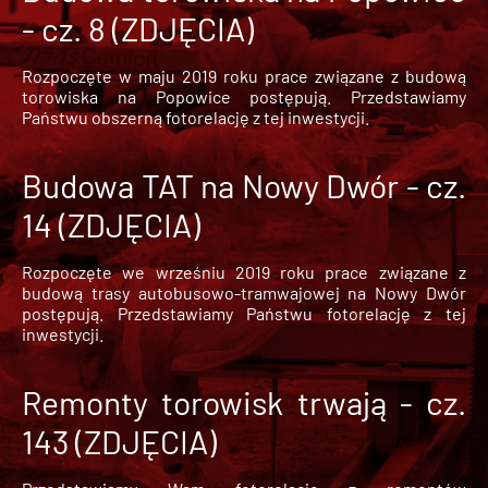
- cz. 8 (ZDJĘCIA)
Rozpoczęte w maju 2019 roku prace związane z budową
torowiska na Popowice
postępują. Przedstawiamy
Państwu obszerną fotorelację z tej inwestycji.
Budowa TAT na Nowy Dwór - cz.
14 (ZDJĘCIA)
Rozpoczęte we wrześniu 2019 roku prace związane z
budową trasy autobusowo-tramwajowej na Nowy Dwór
postępują. Przedstawiamy Państwu fotorelację z tej
inwestycji.
Remonty torowisk trwają - cz.
143 (ZDJĘCIA)