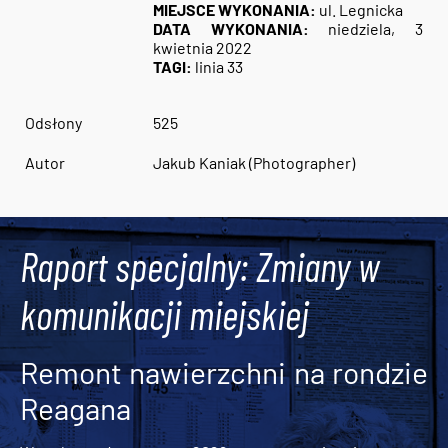
MIEJSCE WYKONANIA:
ul. Legnicka
DATA WYKONANIA:
niedziela, 3
kwietnia 2022
TAGI:
linia 33
Odsłony
525
Autor
Jakub Kaniak (Photographer)
Raport specjalny: Zmiany w
komunikacji miejskiej
Remont nawierzchni na rondzie
Reagana