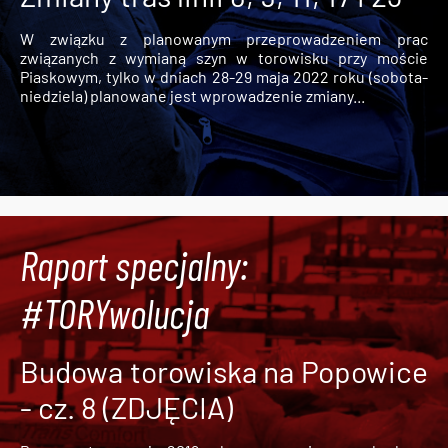
W związku z planowanym przeprowadzeniem prac
związanych z wymianą szyn w torowisku przy moście
Piaskowym, tylko w dniach 28-29 maja 2022 roku (sobota-
niedziela) planowane jest wprowadzenie zmiany...
Raport specjalny:
#TORYwolucja
Budowa torowiska na Popowice
- cz. 8 (ZDJĘCIA)