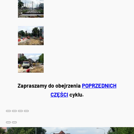
Zapraszamy do obejrzenia
POPRZEDNICH
CZĘŚCI
cyklu.