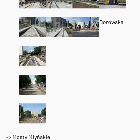
Borowska
-> Mosty Młyńskie