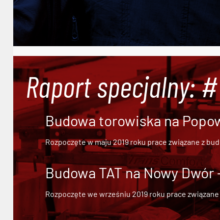
Raport specjalny: 
Budowa torowiska na Popowi
Rozpoczęte w maju 2019 roku prace związane z bu
Budowa TAT na Nowy Dwór - 
Rozpoczęte we wrześniu 2019 roku prace związane