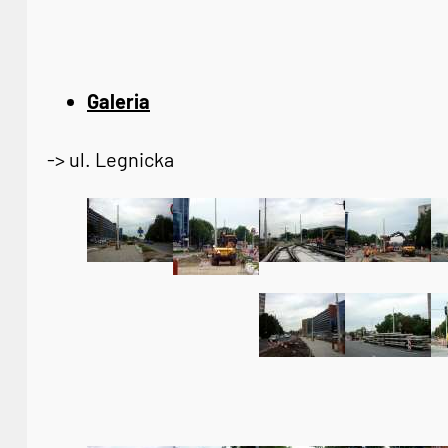
Galeria
-> ul. Legnicka