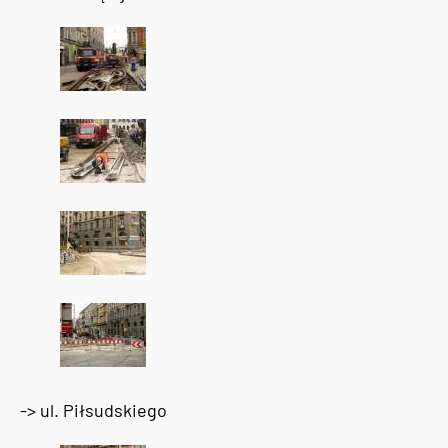
-> ul. Piłsudskiego