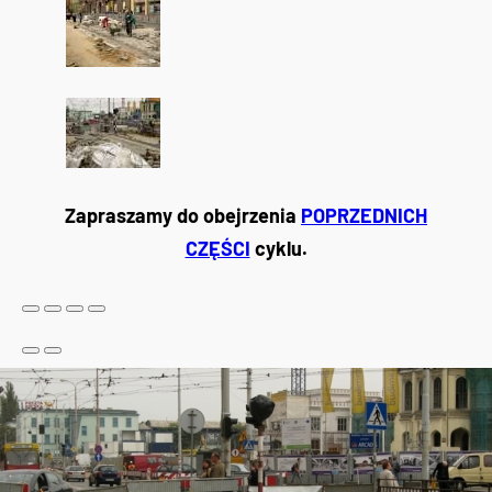
Zapraszamy do obejrzenia
POPRZEDNICH
CZĘŚCI
cyklu.