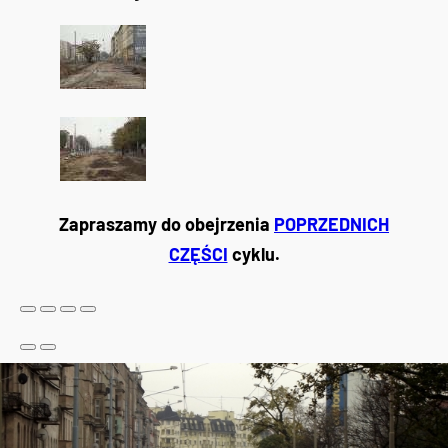
Zapraszamy do obejrzenia
POPRZEDNICH
CZĘŚCI
cyklu.