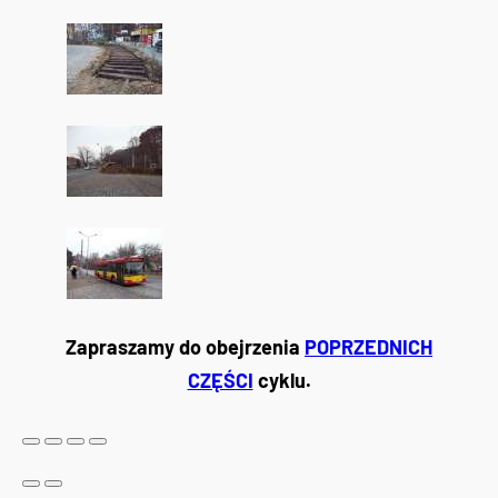
Zapraszamy do obejrzenia
POPRZEDNICH
CZĘŚCI
cyklu.