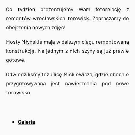
Co tydzień prezentujemy Wam fotorelację z
remontów wrocławskich torowisk. Zapraszamy do
obejrzenia nowych zdjęć!
Mosty Młyńskie mają w dalszym ciągu remontowaną
konstrukcję. Na jednym z nich szyny są już prawie
gotowe.
Odwiedziliśmy też ulicę Mickiewicza, gdzie obecnie
przygotowywana jest nawierzchnia pod nowe
torowisko.
Galeria