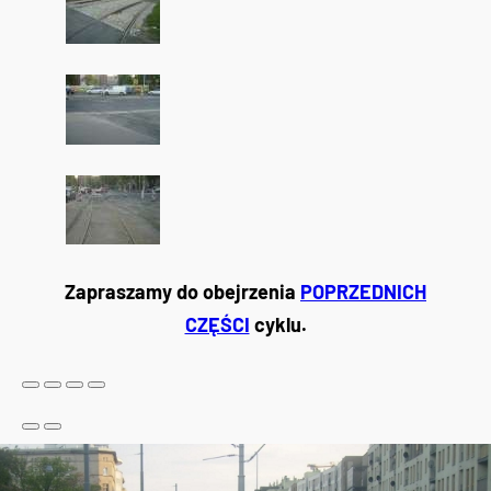
Zapraszamy do obejrzenia
POPRZEDNICH
CZĘŚCI
cyklu.