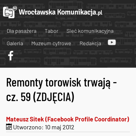
Dla pasażera
Tabor
Sieć komunikacyjna
Galeria
Muzeum cyfrowe
Redakcja
Remonty torowisk trwają -
cz. 59 (ZDJĘCIA)
Mateusz Sitek (Facebook Profile Coordinator)
Utworzono: 10 maj 2012