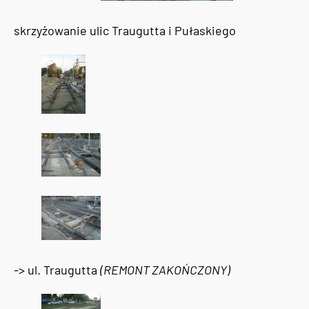
skrzyżowanie ulic Traugutta i Pułaskiego
-> ul. Traugutta
(REMONT ZAKOŃCZONY)