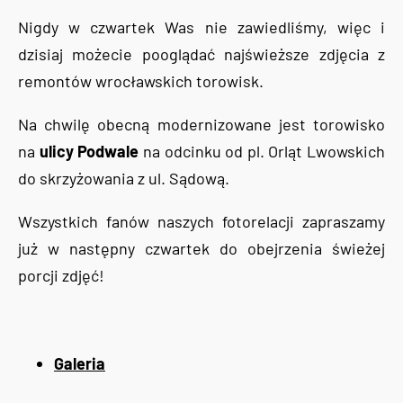
Nigdy w czwartek Was nie zawiedliśmy, więc i
dzisiaj możecie pooglądać najświeższe zdjęcia z
remontów wrocławskich torowisk.
Na chwilę obecną modernizowane jest torowisko
na
ulicy Podwale
na odcinku od pl. Orląt Lwowskich
do skrzyżowania z ul. Sądową.
Wszystkich fanów naszych fotorelacji zapraszamy
już w następny czwartek do obejrzenia świeżej
porcji zdjęć!
Galeria