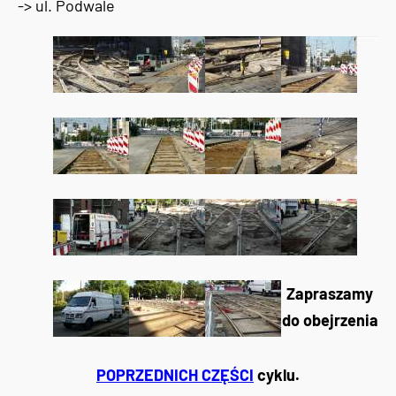
-> ul. Podwale
Zapraszamy
do obejrzenia
POPRZEDNICH CZĘŚCI
cyklu.