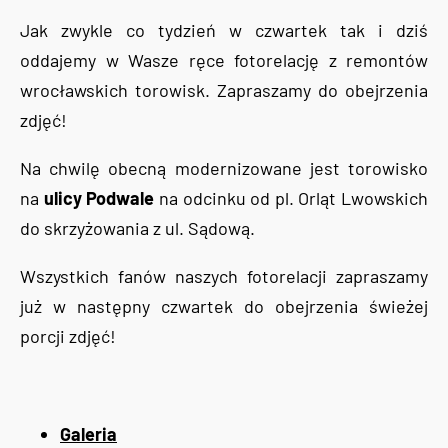
Jak zwykle co tydzień w czwartek tak i dziś
oddajemy w Wasze ręce fotorelację z remontów
wrocławskich torowisk. Zapraszamy do obejrzenia
zdjęć!
Na chwilę obecną modernizowane jest torowisko
na
ulicy Podwale
na odcinku od pl. Orląt Lwowskich
do skrzyżowania z ul. Sądową.
Wszystkich fanów naszych fotorelacji zapraszamy
już w następny czwartek do obejrzenia świeżej
porcji zdjęć!
Galeria