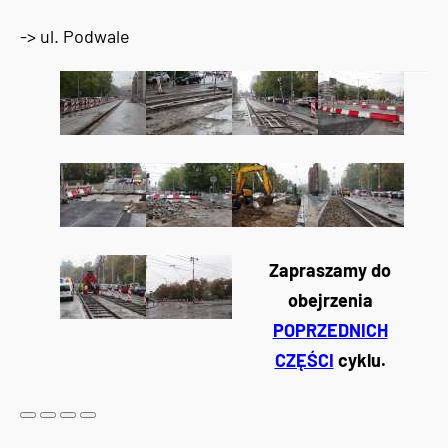
-> ul. Podwale
Zapraszamy do
obejrzenia
POPRZEDNICH
CZĘŚCI
cyklu.