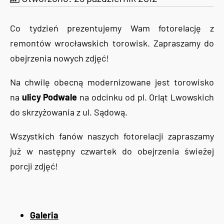
Co tydzień prezentujemy Wam fotorelację z
remontów wrocławskich torowisk. Zapraszamy do
obejrzenia nowych zdjęć!
Na chwilę obecną modernizowane jest torowisko
na
ulicy Podwale
na odcinku od pl. Orląt Lwowskich
do skrzyżowania z ul. Sądową.
Wszystkich fanów naszych fotorelacji zapraszamy
już w następny czwartek do obejrzenia świeżej
porcji zdjęć!
Galeria