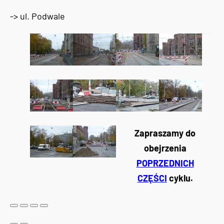
-> ul. Podwale
Zapraszamy do
obejrzenia
POPRZEDNICH
CZĘŚCI
cyklu.