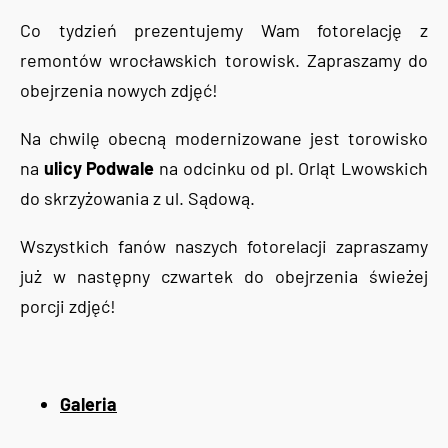
Co tydzień prezentujemy Wam fotorelację z
remontów wrocławskich torowisk. Zapraszamy do
obejrzenia nowych zdjęć!
Na chwilę obecną modernizowane jest torowisko
na
ulicy Podwale
na odcinku od pl. Orląt Lwowskich
do skrzyżowania z ul. Sądową.
Wszystkich fanów naszych fotorelacji zapraszamy
już w następny czwartek do obejrzenia świeżej
porcji zdjęć!
Galeria