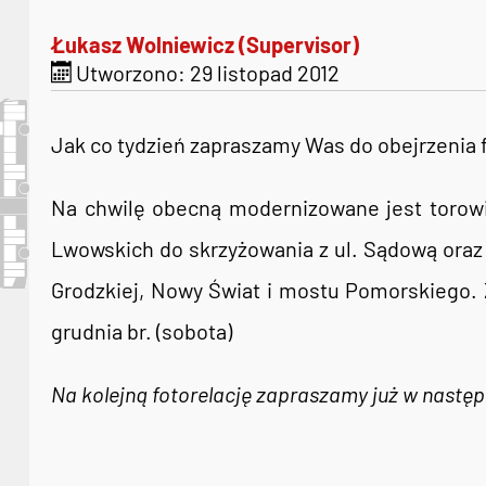
Łukasz Wolniewicz (Supervisor)
Utworzono: 29 listopad 2012
Jak co tydzień zapraszamy Was do obejrzenia 
Na chwilę obecną modernizowane jest torow
Lwowskich do skrzyżowania z ul. Sądową oraz 
Grodzkiej, Nowy Świat i mostu Pomorskiego. 
grudnia br. (sobota)
Na kolejną fotorelację zapraszamy już w nastę