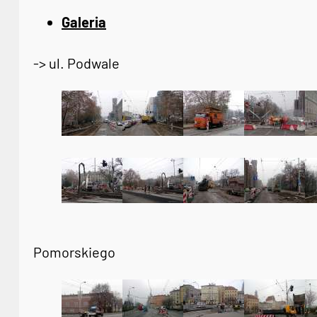
Galeria
-> ul. Podwale
Pomorskiego