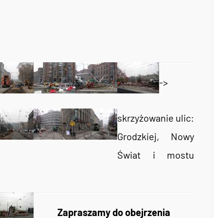
->
skrzyżowanie ulic:
Grodzkiej, Nowy
Świat i mostu
Zapraszamy do obejrzenia