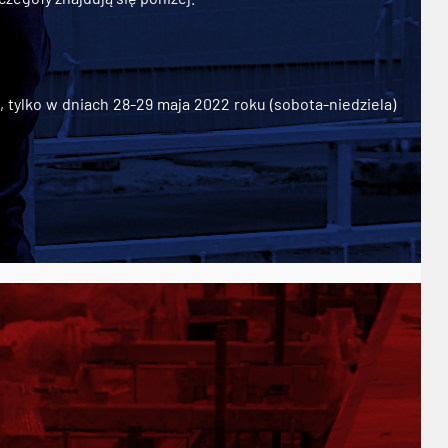
ylko w dniach 28-29 maja 2022 roku (sobota-niedziela)