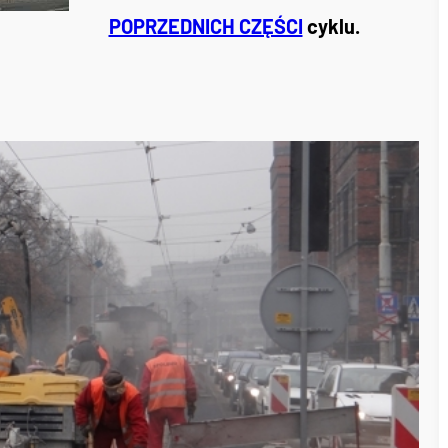
POPRZEDNICH CZĘŚCI
cyklu.