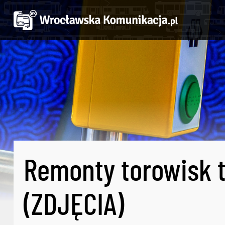
Remonty torowisk t
(ZDJĘCIA)