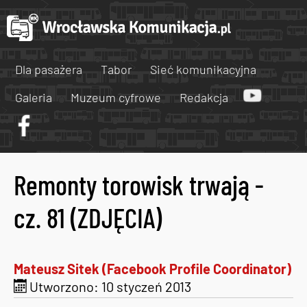
Dla pasażera
Tabor
Sieć komunikacyjna
Galeria
Muzeum cyfrowe
Redakcja
Remonty torowisk trwają -
cz. 81 (ZDJĘCIA)
Mateusz Sitek (Facebook Profile Coordinator)
Utworzono: 10 styczeń 2013