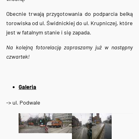
Obecnie trwają przygotowania do podparcia belką
torowiska od ul. Świdnickiej do ul. Krupniczej, które
jest w fatalnym stanie i się zapada.
Na kolejną fotorelację zapraszamy już w następny
czwartek!
Galeria
-> ul. Podwale