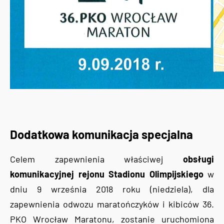
Dodatkowa komunikacja specjalna
Celem zapewnienia właściwej
obsługi
komunikacyjnej rejonu Stadionu Olimpijskiego
w
dniu 9 września 2018 roku (niedziela), dla
zapewnienia odwozu maratończyków i kibiców 36.
PKO Wrocław Maratonu, zostanie uruchomiona