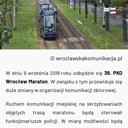
© wroclawskakomunikacja.pl
W dniu 9 września 2018 roku odbędzie się
36. PKO
Wrocław Maraton
. W związku z tym przewiduje się
duże zmiany w organizacji komunikacji zbiorowej.
Ruchem komunikacji miejskiej na skrzyżowaniach
objętych trasą maratonu będą sterowali
funkcjonariusze policji. W miarę możliwości będą