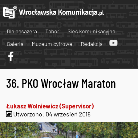
Dla pasażera
Tabor
Sieć komunikacyjna
Galeria
Muzeum cyfrowe
Redakcja
36. PKO Wrocław Maraton
Łukasz Wolniewicz (Supervisor)
Utworzono: 04 wrzesień 2018