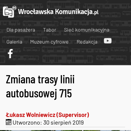
Dla pasażera
Tabor
Sieć komunikacyjna
Galeria
Muzeum cyfrowe
Redakcja
Zmiana trasy linii
autobusowej 715
Łukasz Wolniewicz (Supervisor)
Utworzono: 30 sierpień 2019