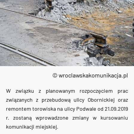
© wroclawskakomunikacja.pl
W związku z planowanym rozpoczęciem prac
związanych z przebudową ulicy Obornickiej oraz
remontem torowiska na ulicy Podwale od 21.09.2019
r. zostaną wprowadzone zmiany w kursowaniu
komunikacji miejskiej.