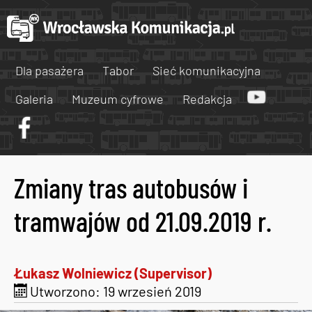
Dla pasażera
Tabor
Sieć komunikacyjna
Galeria
Muzeum cyfrowe
Redakcja
Zmiany tras autobusów i
tramwajów od 21.09.2019 r.
Łukasz Wolniewicz (Supervisor)
Utworzono: 19 wrzesień 2019