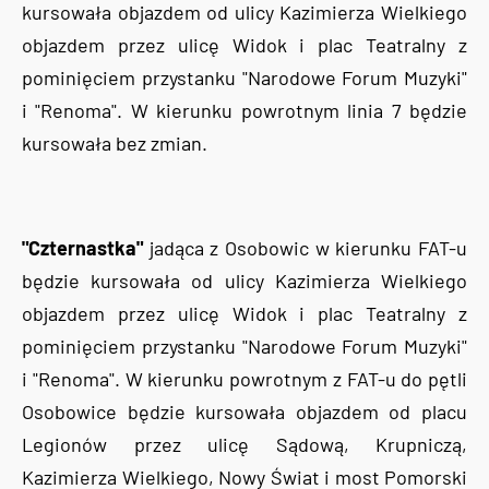
kursowała objazdem od ulicy Kazimierza Wielkiego
objazdem przez ulicę Widok i plac Teatralny z
pominięciem przystanku "Narodowe Forum Muzyki"
i "Renoma". W kierunku powrotnym linia 7 będzie
kursowała bez zmian.
"Czternastka"
jadąca z Osobowic w kierunku FAT-u
będzie kursowała od ulicy Kazimierza Wielkiego
objazdem przez ulicę Widok i plac Teatralny z
pominięciem przystanku "Narodowe Forum Muzyki"
i "Renoma". W kierunku powrotnym z FAT-u do pętli
Osobowice będzie kursowała objazdem od placu
Legionów przez ulicę Sądową, Krupniczą,
Kazimierza Wielkiego, Nowy Świat i most Pomorski