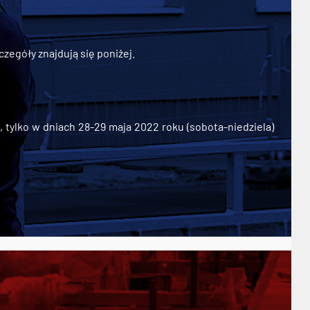
zegóły znajdują się poniżej.
ylko w dniach 28-29 maja 2022 roku (sobota-niedziela)