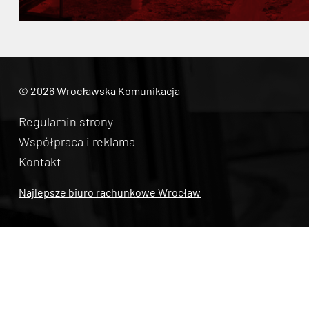
© 2026 Wrocławska Komunikacja
Regulamin strony
Współpraca i reklama
Kontakt
Najlepsze biuro rachunkowe Wrocław