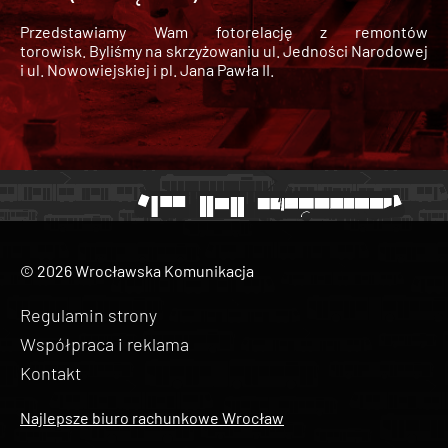
Przedstawiamy Wam fotorelację z remontów
torowisk. Byliśmy na skrzyżowaniu ul. Jedności Narodowej
i ul. Nowowiejskiej i pl. Jana Pawła II.
© 2026 Wrocławska Komunikacja
Regulamin strony
Współpraca i reklama
Kontakt
Najlepsze biuro rachunkowe Wrocław