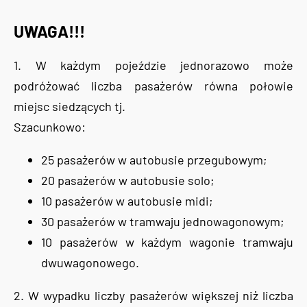
UWAGA!!!
1. W każdym pojeździe jednorazowo może
podróżować liczba pasażerów równa połowie
miejsc siedzących tj.
Szacunkowo:
25 pasażerów w autobusie przegubowym;
20 pasażerów w autobusie solo;
10 pasażerów w autobusie midi;
30 pasażerów w tramwaju jednowagonowym;
10 pasażerów w każdym wagonie tramwaju
dwuwagonowego.
2. W wypadku liczby pasażerów większej niż liczba