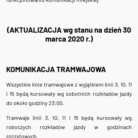
(AKTUALIZACJA wg stanu na dzień 30
marca 2020 r.)
KOMUNIKACJA TRAMWAJOWA
Wszystkie linie tramwajowe z wyjątkiem linii 3, 10, 11
i 15 będą kursowały wg sobotnich rozkładów jazdy
do około godziny 23:00.
Tramwaje linii 3, 10, 11 i 15 będą kursowały wg
roboczych rozkładów jazdy w godzinach
szczytowych.