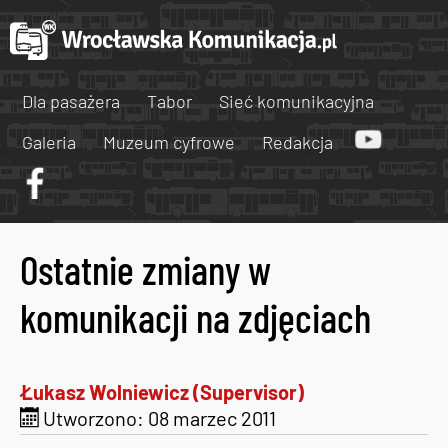
Dla pasażera
Tabor
Sieć komunikacyjna
Galeria
Muzeum cyfrowe
Redakcja
Ostatnie zmiany w
komunikacji na zdjęciach
Łukasz Wolniewicz (Supervisor)
Utworzono: 08 marzec 2011