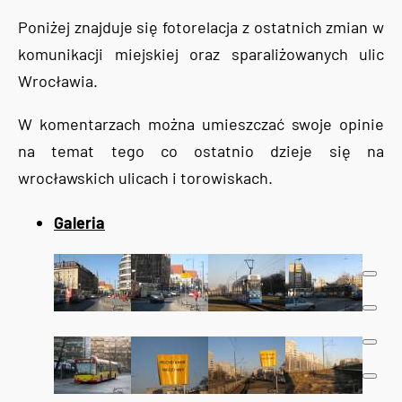
Poniżej znajduje się fotorelacja z ostatnich zmian w
komunikacji miejskiej oraz sparaliżowanych ulic
Wrocławia.
W komentarzach można umieszczać swoje opinie
na temat tego co ostatnio dzieje się na
wrocławskich ulicach i torowiskach.
Galeria