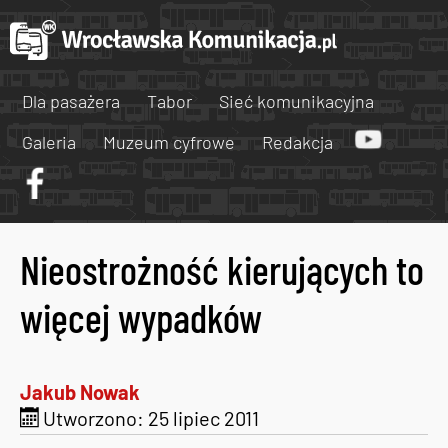
Dla pasażera
Tabor
Sieć komunikacyjna
Galeria
Muzeum cyfrowe
Redakcja
Nieostrożność kierujących to
więcej wypadków
Jakub Nowak
Utworzono: 25 lipiec 2011