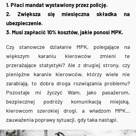
1. Płaci mandat wystawiony przez policję.
2. Zwiększa się miesięczna składka na
ubezpieczenie.
3. Musi zapłacić 10% kosztów, jakie ponosi MPK.
Czy stanowcze działanie MPK, polegające na
większym karaniu kierowców zmieni te
przerażające statystyki? Ale z drugiej strony, czy
pieniężne karanie kierowców, którzy wiele nie
zarabiają, to dobra droga rozwiązania problemu?
Pozostaje mi życzyć Wam, jako pasażerom,
bezpiecznej podróży komunikacją miejską,
kierowcom szerokiej drogi, a władzom MPK…
zauważenia poprawy sytuacji, gdy taka nastąpi.