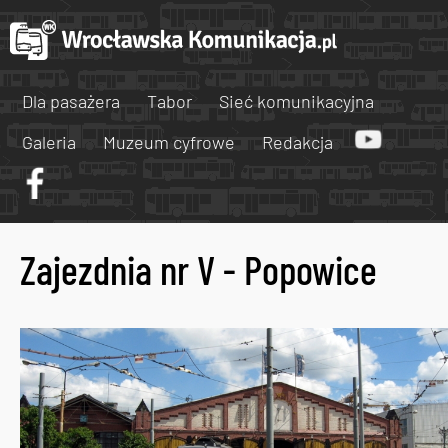
Dla pasażera
Tabor
Sieć komunikacyjna
Galeria
Muzeum cyfrowe
Redakcja
Zajezdnia nr V - Popowice