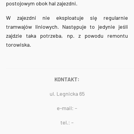
postojowym obok hal zajezdni.
W zajezdni nie eksploatuje się regularnie
tramwajów liniowych. Następuje to jedynie jeśli
zajdzie taka potrzeba, np. z powodu remontu
torowiska.
KONTAKT:
ul. Legnicka 65
e-mail: –
tel.: –