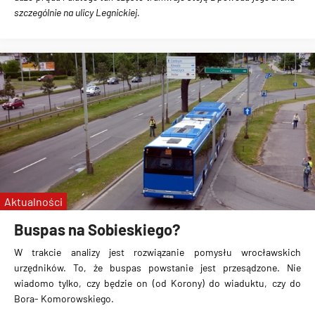
szczególnie na ulicy Legnickiej.
Aktualności
Buspas na Sobieskiego?
W trakcie analizy jest rozwiązanie pomysłu wrocławskich
urzędników.
To, że buspas powstanie jest przesądzone
. Nie
wiadomo tylko,
czy będzie on (od Korony) do wiaduktu, czy do
Bora- Komorowskiego.