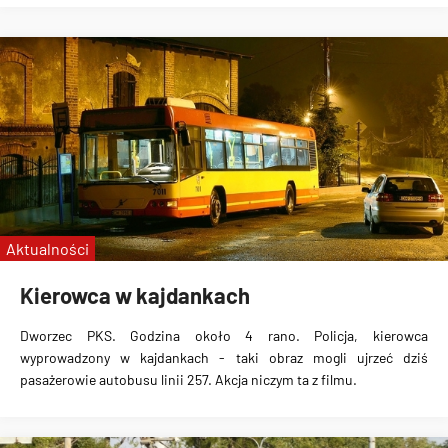
Aktualności
Kierowca w kajdankach
Dworzec PKS. Godzina około 4 rano. Policja, kierowca
wyprowadzony w kajdankach
- taki obraz mogli ujrzeć dziś
pasażerowie autobusu linii 257. Akcja niczym ta z filmu.