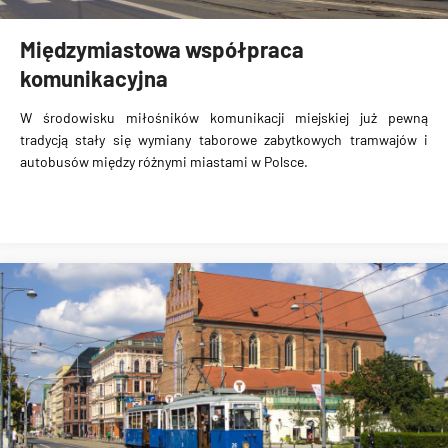
Międzymiastowa współpraca
komunikacyjna
W środowisku miłośników komunikacji miejskiej już pewną
tradycją stały się wymiany taborowe zabytkowych tramwajów i
autobusów między różnymi miastami w Polsce.