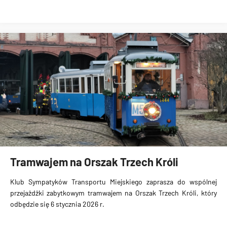
Tramwajem na Orszak Trzech Króli
Klub Sympatyków Transportu Miejskiego zaprasza do wspólnej
przejażdżki zabytkowym tramwajem na Orszak Trzech Króli, który
odbędzie się 6 stycznia 2026 r.