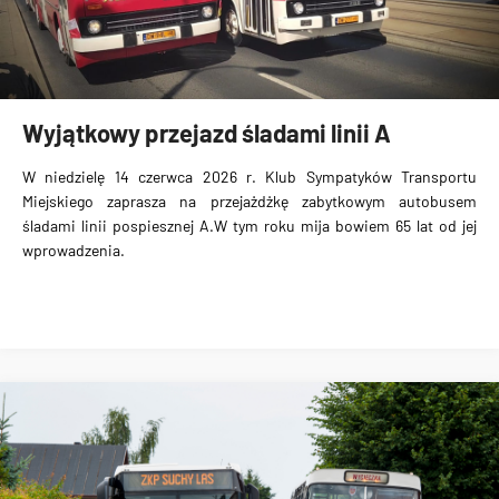
Wyjątkowy przejazd śladami linii A
W niedzielę 14 czerwca 2026 r. Klub Sympatyków Transportu
Miejskiego zaprasza na przejażdżkę zabytkowym autobusem
śladami linii pospiesznej A.W tym roku mija bowiem 65 lat od jej
wprowadzenia.