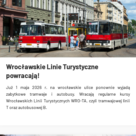
Wrocławskie Linie Turystyczne
powracają!
Już 1 maja 2026 r. na wrocławskie ulice ponownie wyjadą
zabytkowe tramwaje i autobusy. Wracają regularne kursy
Wrocławskich Linii Turystycznych WRO-TA, czyli tramwajowej linii
T oraz autobusowej B.