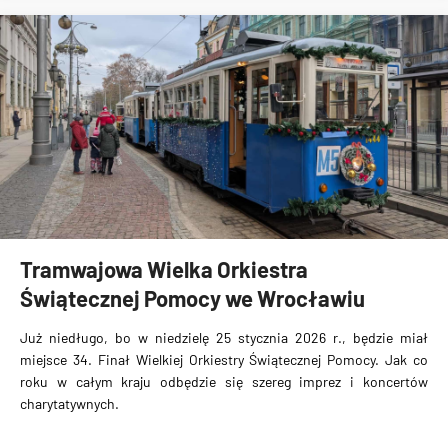
Tramwajowa Wielka Orkiestra
Świątecznej Pomocy we Wrocławiu
Już niedługo, bo w niedzielę 25 stycznia 2026 r., będzie miał
miejsce 34. Finał Wielkiej Orkiestry Świątecznej Pomocy. Jak co
roku w całym kraju odbędzie się szereg imprez i koncertów
charytatywnych.