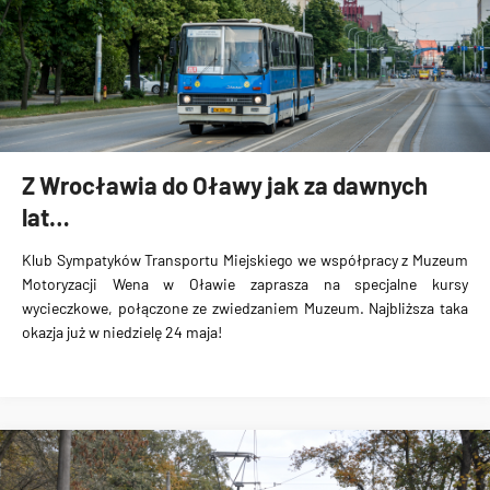
Z Wrocławia do Oławy jak za dawnych
lat…
Klub Sympatyków Transportu Miejskiego we współpracy z Muzeum
Motoryzacji Wena w Oławie zaprasza na specjalne kursy
wycieczkowe, połączone ze zwiedzaniem Muzeum. Najbliższa taka
okazja już w niedzielę 24 maja!