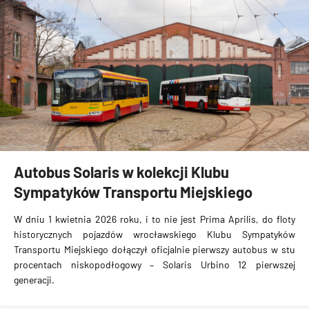
Autobus Solaris w kolekcji Klubu
Sympatyków Transportu Miejskiego
W dniu 1 kwietnia 2026 roku, i to nie jest Prima Aprilis, do floty
historycznych pojazdów wrocławskiego Klubu Sympatyków
Transportu Miejskiego dołączył oficjalnie pierwszy autobus w stu
procentach niskopodłogowy – Solaris Urbino 12 pierwszej
generacji.