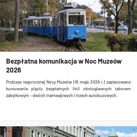
Bezpłatna komunikacja w Noc Muzeów
2026
Podczas tegorocznej Nocy Muzeów (16 maja 2026 r.) zaplanowano
kursowanie pięciu bezpłatnych linii obsługiwanych taborem
zabytkowym – dwóch tramwajowych i trzech autobusowych.