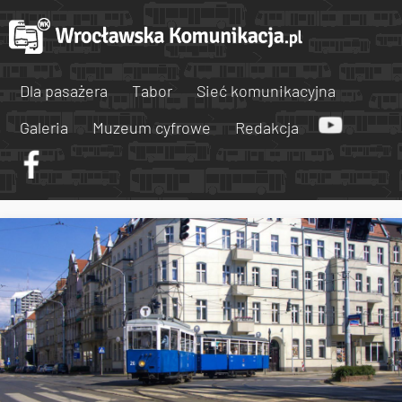
Dla pasażera
Tabor
Sieć komunikacyjna
Galeria
Muzeum cyfrowe
Redakcja