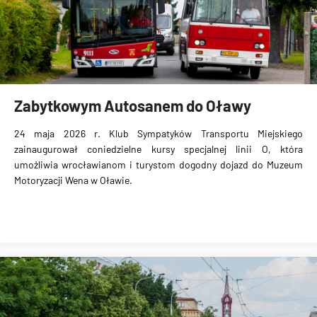
Zabytkowym Autosanem do Oławy
24 maja 2026 r. Klub Sympatyków Transportu Miejskiego
zainaugurował coniedzielne kursy specjalnej linii O, która
umożliwia wrocławianom i turystom dogodny dojazd do Muzeum
Motoryzacji Wena w Oławie.