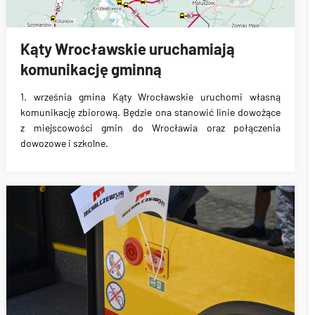
Kąty Wrocławskie uruchamiają
komunikację gminną
1. września gmina
Kąty Wrocławskie uruchomi własną
komunikację zbiorową
. Będzie ona stanowić linie dowożące
z miejscowości gmin do Wrocławia oraz połączenia
dowozowe i szkolne.