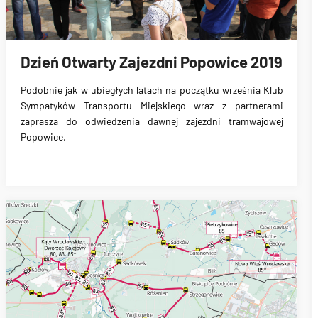
Dzień Otwarty Zajezdni Popowice 2019
Podobnie jak w ubiegłych latach na początku września Klub
Sympatyków Transportu Miejskiego wraz z partnerami
zaprasza do odwiedzenia dawnej zajezdni tramwajowej
Popowice.