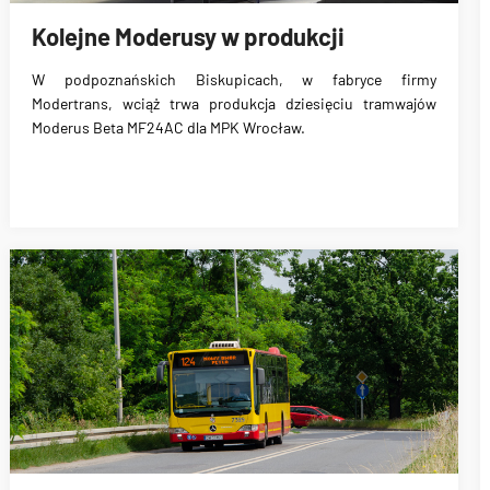
Kolejne Moderusy w produkcji
W podpoznańskich Biskupicach, w fabryce firmy
Modertrans, wciąż trwa produkcja
dziesięciu tramwajów
Moderus Beta MF24AC dla MPK Wrocław.