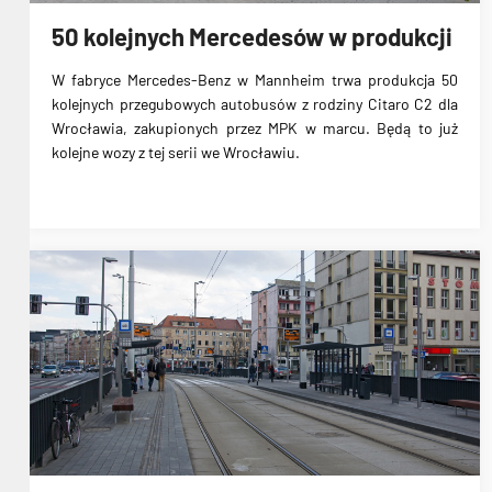
50 kolejnych Mercedesów w produkcji
W fabryce Mercedes-Benz w Mannheim
trwa produkcja 50
kolejnych przegubowych autobusów z rodziny Citaro C2
dla
Wrocławia, zakupionych przez MPK w marcu. Będą to już
kolejne wozy z tej serii we Wrocławiu.