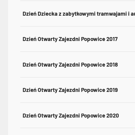
Dzień Dziecka z zabytkowymi tramwajami i 
Dzień Otwarty Zajezdni Popowice 2017
Dzień Otwarty Zajezdni Popowice 2018
Dzień Otwarty Zajezdni Popowice 2019
Dzień Otwarty Zajezdni Popowice 2020