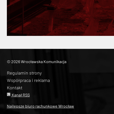
© 2026 Wrocławska Komunikacja
Regulamin strony
Współpraca i reklama
Kontakt
Kanał RSS
Najlepsze biuro rachunkowe Wrocław