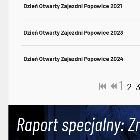
Dzień Otwarty Zajezdni Popowice 2021
Dzień Otwarty Zajezdni Popowice 2023
Dzień Otwarty Zajezdni Popowice 2024
1
2
Raport specjalny: Z