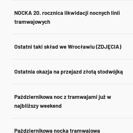
NOCKA 20. rocznica likwidacji nocnych linii
tramwajowych
Ostatni taki skład we Wrocławiu (ZDJĘCIA)
Ostatnia okazja na przejazd złotą stodwójką
Październikowa noc z tramwajami już w
najbliższy weekend
Październikowa nocka tramwajowa